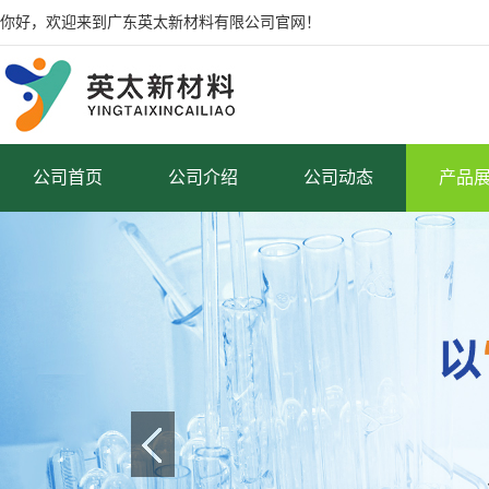
你好，欢迎来到广东英太新材料有限公司官网！
公司首页
公司介绍
公司动态
产品