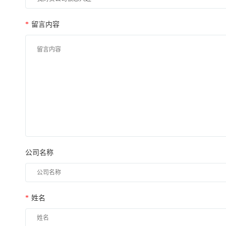
*
留言内容
公司名称
*
姓名