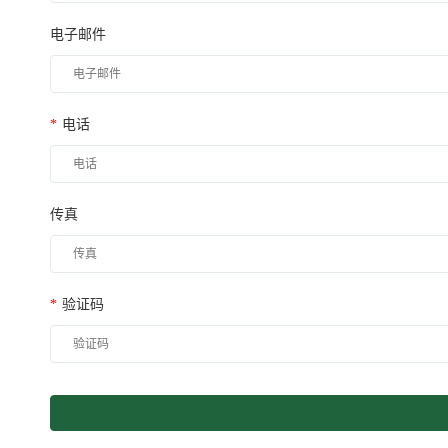
电子邮件
*
电话
传真
*
验证码