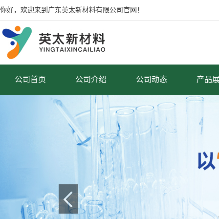
你好，欢迎来到广东英太新材料有限公司官网！
公司首页
公司介绍
公司动态
产品