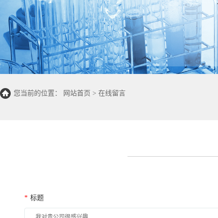
您当前的位置：
网站首页
>
在线留言
*
标题