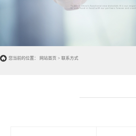
您当前的位置：
网站首页
>
联系方式