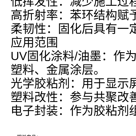
低挥发性：减少施工过
高折射率：苯环结构赋
柔韧性：固化后具有一
应用范围
UV固化涂料/油墨：作
塑料、金属涂层。
光学胶粘剂：用于显示
塑料改性：参与共聚改善
电子封装：作为胶粘剂