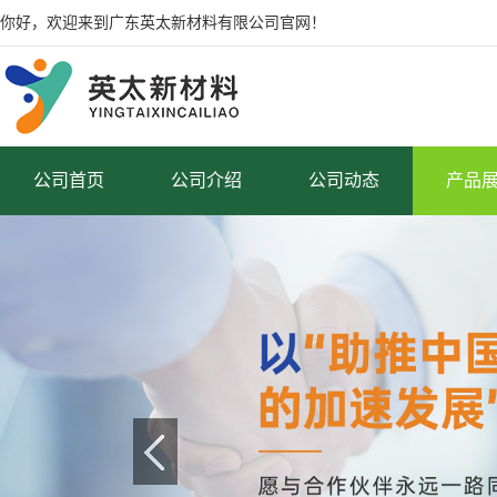
你好，欢迎来到广东英太新材料有限公司官网！
公司首页
公司介绍
公司动态
产品