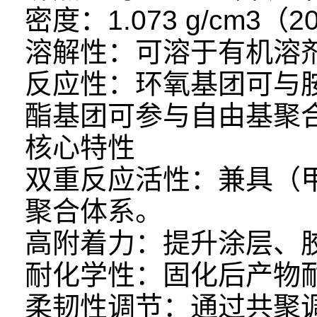
密度：1.073 g/cm3（2
溶解性：可溶于有机溶
反应性：环氧基团可与
酯基团可参与自由基聚
核心特性
双重反应活性：兼具（
聚合体系。
高附着力：提升涂层、
耐化学性：固化后产物
柔韧性调节：通过共聚