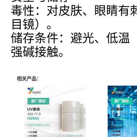
毒性：对皮肤、眼睛有
目镜）。
储存条件：避光、低温（
强碱接触。
相关产品：