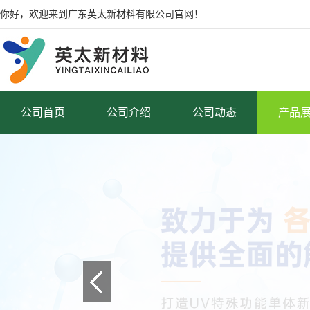
你好，欢迎来到广东英太新材料有限公司官网！
公司首页
公司介绍
公司动态
产品