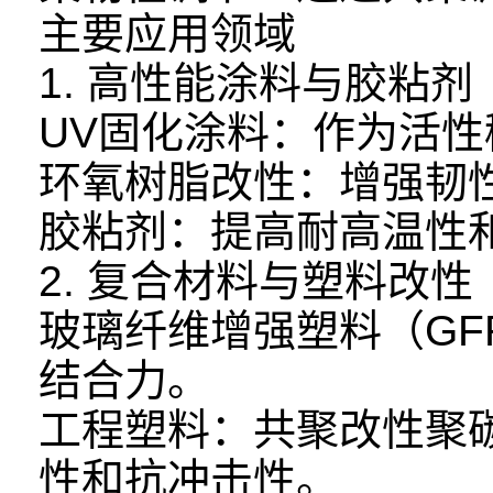
主要应用领域
1. 高性能涂料与胶粘剂
UV固化涂料：作为活
环氧树脂改性：增强韧
胶粘剂：提高耐高温性
2. 复合材料与塑料改性
玻璃纤维增强塑料（GF
结合力。
工程塑料：共聚改性聚碳
性和抗冲击性。