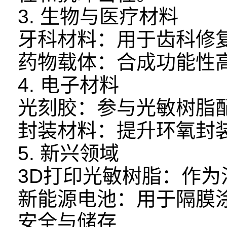
3. 生物与医疗材料
牙科材料：用于齿科修
药物载体：合成功能性
4. 电子材料
光刻胶：参与光敏树脂
封装材料：提升环氧封
5. 新兴领域
3D打印光敏树脂：作
新能源电池：用于隔膜
安全与储存