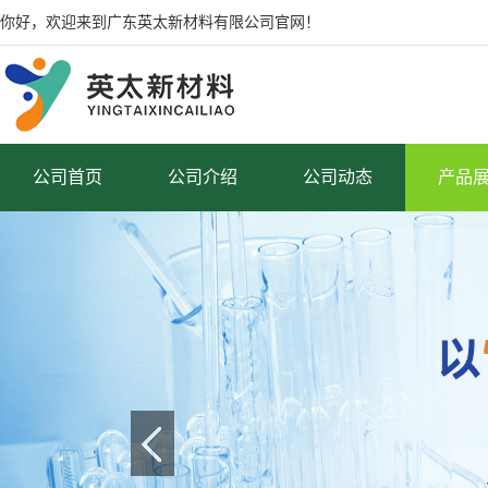
你好，欢迎来到广东英太新材料有限公司官网！
公司首页
公司介绍
公司动态
产品