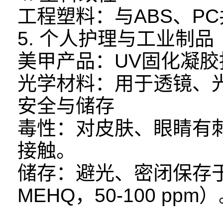
工程塑料：与ABS、P
5. 个人护理与工业制品
美甲产品：UV固化凝
光学材料：用于透镜、
安全与储存
毒性：对皮肤、眼睛有
接触。
储存：避光、密闭保存于
MEHQ，50-100 ppm