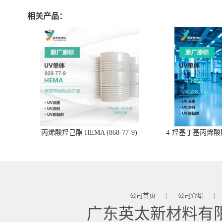
相关产品：
丙烯酸羟己酯 HEMA (868-77-9)
4-羟基丁基丙烯酸酯 
公司首页
公司介绍
|
|
广东英太新材料有