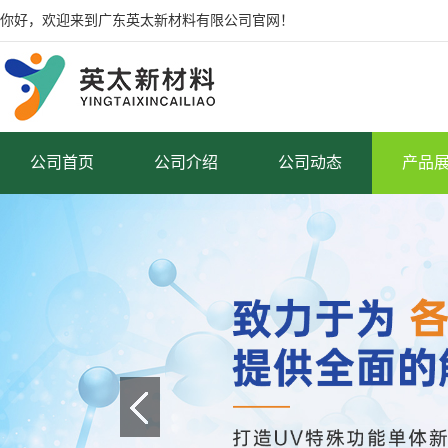
你好，欢迎来到广东英太新材料有限公司官网！
公司首页
公司介绍
公司动态
产品