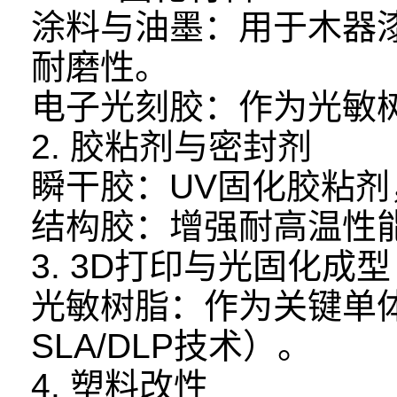
涂料与油墨：用于木器
耐磨性。
电子光刻胶：作为光敏
2. 胶粘剂与密封剂
瞬干胶：UV固化胶粘
结构胶：增强耐高温性
3. 3D打印与光固化成型
光敏树脂：作为关键单
SLA/DLP技术）。
4. 塑料改性