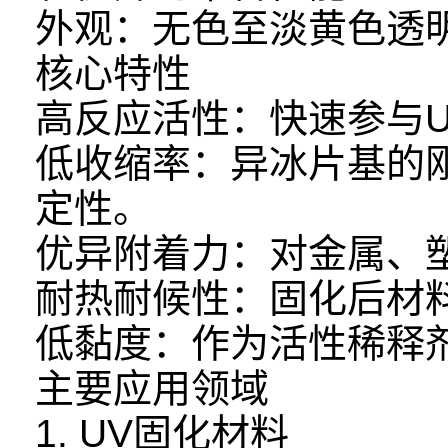
外观：无色至淡黄色透
核心特性
高反应活性：快速参与
低收缩率：异冰片基的
定性。
优异附着力：对金属、
耐热耐候性：固化后材料
低黏度：作为活性稀释
主要应用领域
1. UV固化材料