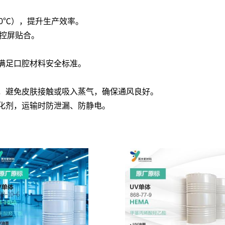
0℃），提升生产效率。
触控屏贴合。
满足口腔材料安全标准。
，避免皮肤接触或吸入蒸气，确保通风良好。
化剂，运输时防泄漏、防静电。