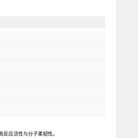
高反应活性与分子柔韧性。