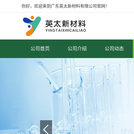
你好，欢迎来到广东英太新材料有限公司官网！
公司首页
公司介绍
公司动态