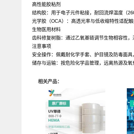
高性能胶粘剂
结构胶：用于电子元件粘接，耐回流焊温度（26
光学胶（OCA）：高透光率与低收缩特性适配
生物医用材料
齿科修复树脂：通过乙氧基链调节生物相容性，
注意事项
安全操作：佩戴耐化学手套、护目镜及防毒面具
储存与运输：按危险化学品管理，远离热源及氧
相关产品：