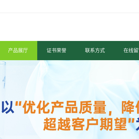
产品展厅
证书荣誉
联系方式
在线留