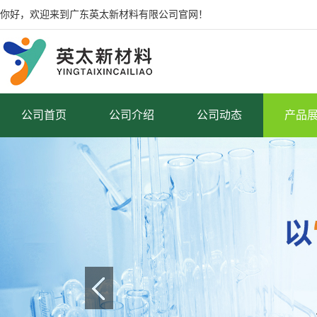
你好，欢迎来到广东英太新材料有限公司官网！
公司首页
公司介绍
公司动态
产品