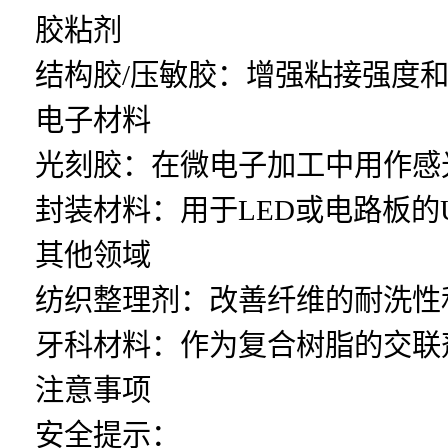
胶粘剂
结构胶/压敏胶：增强粘接强度
电子材料
光刻胶：在微电子加工中用作感
封装材料：用于LED或电路板的
其他领域
纺织整理剂：改善纤维的耐洗性
牙科材料：作为复合树脂的交联
注意事项
安全提示：