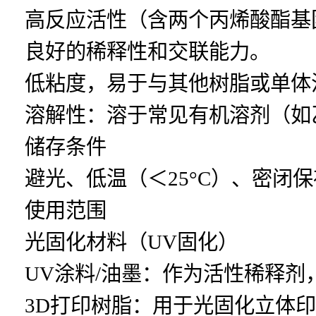
高反应活性（含两个丙烯酸酯基
良好的稀释性和交联能力。
低粘度，易于与其他树脂或单体
溶解性：溶于常见有机溶剂（如
储存条件
避光、低温（＜25°C）、密闭
使用范围
光固化材料（UV固化）
UV涂料/油墨：作为活性稀释
3D打印树脂：用于光固化立体印