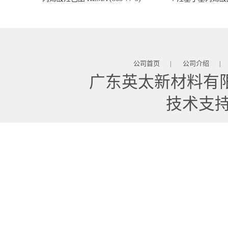
公司首页
公司介绍
|
|
广东英太新材料有
技术支