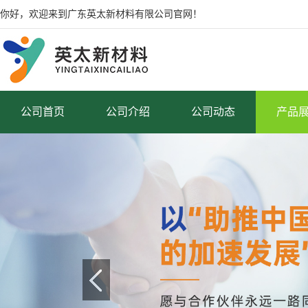
你好，欢迎来到广东英太新材料有限公司官网！
公司首页
公司介绍
公司动态
产品