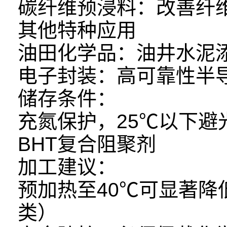
碳纤维预浸料：改善纤
其他特种应用
油田化学品：油井水泥
电子封装：高可靠性半
储存条件：
充氮保护，25℃以下避光保
BHT复合阻聚剂
加工建议：
预加热至40℃可显著
类）