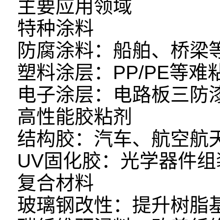
主要应用领域
特种涂料
防腐涂料：船舶、桥梁
塑料涂层：PP/PE等
电子涂层：电路板三防
高性能胶粘剂
结构胶：汽车、航空航
UV固化胶：光学器件
复合材料
玻璃钢改性：提升树脂