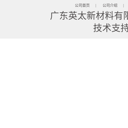
公司首页
公司介绍
|
|
广东英太新材料有
技术支