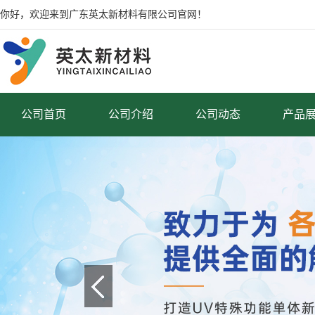
你好，欢迎来到广东英太新材料有限公司官网！
公司首页
公司介绍
公司动态
产品