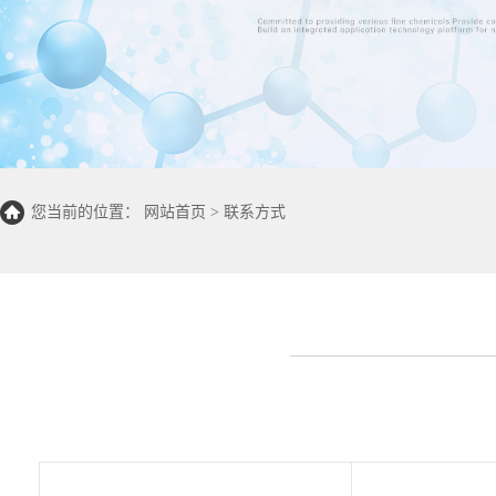
您当前的位置：
网站首页
>
联系方式