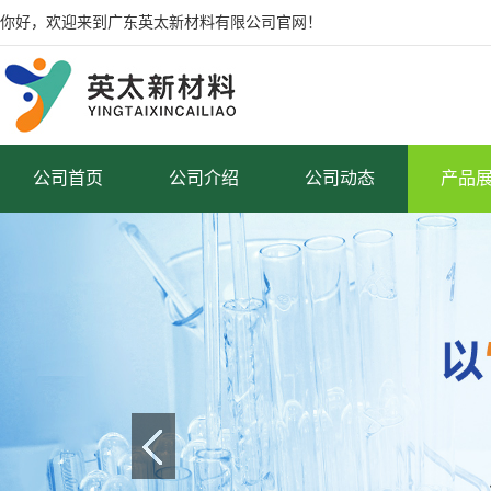
你好，欢迎来到广东英太新材料有限公司官网！
公司首页
公司介绍
公司动态
产品