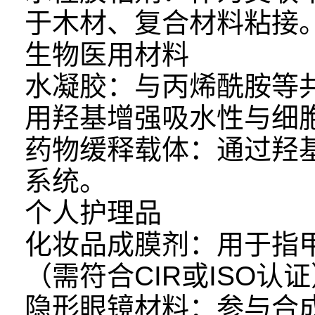
于木材、复合材料粘接
生物医用材料
水凝胶：与丙烯酰胺等
用羟基增强吸水性与细
药物缓释载体：通过羟
系统。
个人护理品
化妆品成膜剂：用于指
（需符合CIR或ISO认
隐形眼镜材料：参与合