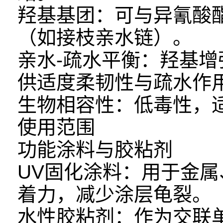
羟基基团：可与异氰酸
（如接枝亲水链）。
亲水-疏水平衡：羟基
供适度柔韧性与疏水作
生物相容性：低毒性，
使用范围
功能涂料与胶粘剂
UV固化涂料：用于金
着力，减少涂层龟裂。
水性胶粘剂：作为交联