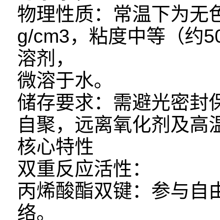
物理性质：常温下为无色
g/cm3，粘度中等（约5
溶剂，
微溶于水。
储存要求：需避光密封保
自聚，远离氧化剂及高
核心特性
双重反应活性：
丙烯酸酯双键：参与自
络。