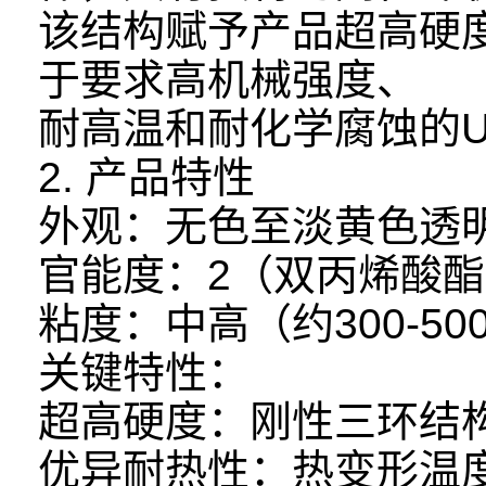
该结构赋予产品超高硬
于要求高机械强度、
耐高温和耐化学腐蚀的
2. 产品特性
外观：无色至淡黄色透
官能度：2（双丙烯酸
粘度：中高（约300-500
关键特性：
超高硬度：刚性三环结
优异耐热性：热变形温度