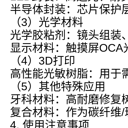
半导体封装：芯片保护
（3）光学材料
光学胶粘剂：镜头组装
显示材料：触摸屏OCA
（4）3D打印
高性能光敏树脂：用于
（5）其他特殊应用
牙科材料：高耐磨修复
复合材料：作为碳纤维
4. 使用注意事项