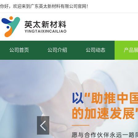
你好，欢迎来到广东英太新材料有限公司官网！
公司首页
公司介绍
公司动态
产品