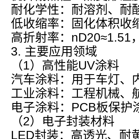
耐化学性：耐溶剂、耐
低收缩率：固化体积收
高折射率：nD20≈1.
3. 主要应用领域
（1）高性能UV涂料
汽车涂料：用于车灯、
工业涂料：工程机械、
电子涂料：PCB板保护
（2）电子封装材料
LED封装：高透光、耐