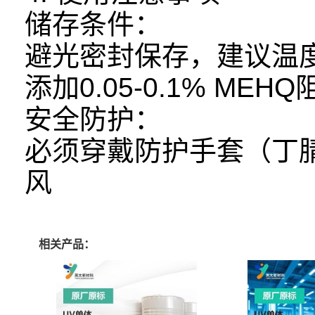
储存条件：
避光密封保存，建议温度
添加0.05-0.1% MEH
安全防护：
必须穿戴防护手套（丁
风
相关产品：