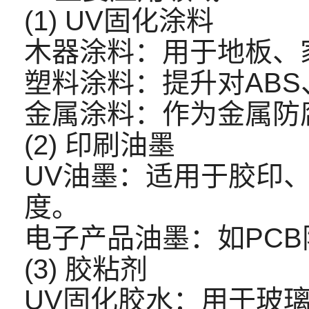
(1) UV固化涂料
木器涂料：用于地板、
塑料涂料：提升对ABS
金属涂料：作为金属防
(2) 印刷油墨
UV油墨：适用于胶印
度。
电子产品油墨：如PC
(3) 胶粘剂
UV固化胶水：用于玻