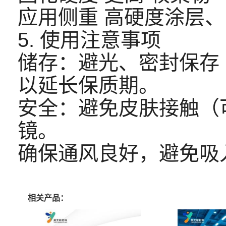
应用侧重 高硬度涂层
5. 使用注意事项
储存：避光、密封保存（
以延长保质期。
安全：避免皮肤接触（
镜。
确保通风良好，避免吸
相关产品：