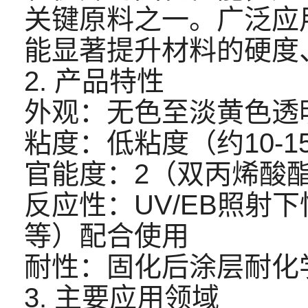
关键原料之一。广泛应
能显著提升材料的硬度
2. 产品特性
外观：无色至淡黄色透
粘度：低粘度（约10-1
官能度：2（双丙烯酸
反应性：UV/EB照射
等）配合使用
耐性：固化后涂层耐化
3. 主要应用领域