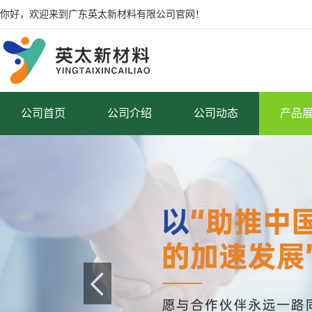
你好，欢迎来到广东英太新材料有限公司官网！
公司首页
公司介绍
公司动态
产品