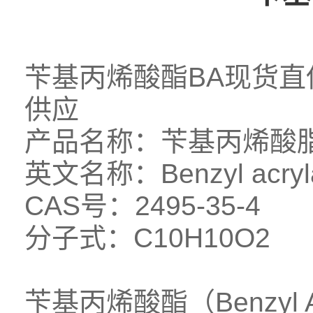
苄基丙烯酸酯BA现货直供 5
供应
产品名称：
苄基丙烯酸脂
英文名称：Benzyl acryl
CAS号：2495-35-4
分子式：C10H10O2
苄基丙烯酸酯（Benzyl