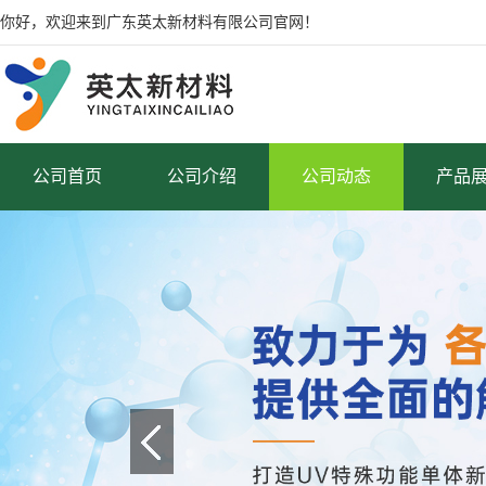
你好，欢迎来到广东英太新材料有限公司官网！
公司首页
公司介绍
公司动态
产品