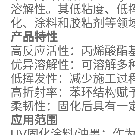
溶解性。其低粘度、低
化、涂料和胶粘剂等领
产品特性
高反应活性：丙烯酸酯
优异溶解性：可溶解多
低挥发性：减少施工过
高折射率：苯环结构赋
柔韧性：固化后具有一
应用范围
UV固化涂料/油墨：作