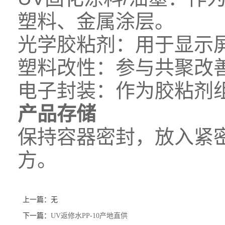
塑料、金属涂层。
光学胶粘剂：用于显示
塑料改性：参与共聚改善
电子封装：作为胶粘剂
产品存储
保持容器密封，放入紧
方。
上一篇：无
下一篇：
UV返修水PP-10产地直供